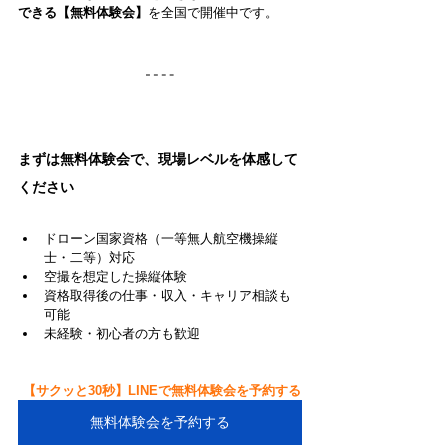
できる【無料体験会】
を全国で開催中です。
まずは無料体験会で、現場レベルを体感して
ください
ドローン国家資格（一等無人航空機操縦
士・二等）対応
空撮を想定した操縦体験
資格取得後の仕事・収入・キャリア相談も
可能
未経験・初心者の方も歓迎
 【サクッと30秒】LINEで無料体験会を予約する
無料体験会を予約する