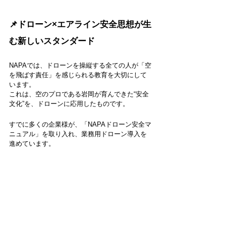
📌ドローン×エアライン安全思想が生
む新しいスタンダード
NAPAでは、ドローンを操縦する全ての人が「空
を飛ばす責任」を感じられる教育を大切にして
います。
これは、空のプロである岩岡が育んできた“安全
文化”を、ドローンに応用したものです。
すでに多くの企業様が、「NAPAドローン安全マ
ニュアル」を取り入れ、業務用ドローン導入を
進めています。