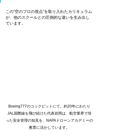
この“空のプロの視点”を取り入れたカリキュラム
が、他のスクールとの圧倒的な違いを生み出し
ています。
Boeing777のコックピットにて。約20年にわたり
JAL国際線を飛び続けた代表岩岡は、航空業界で培
った安全管理の知見を、NAPAドローンアカデミーの
教育に活かしています。