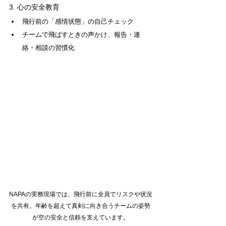
3. 心の安全教育
飛行前の「感情状態」の自己チェック
チームで飛ばすときの声かけ、報告・連
絡・相談の習慣化
NAPAの実務現場では、飛行前に全員でリスクや状況
を共有。年齢を超えて真剣に向き合うチームの姿勢
が空の安全と信頼を支えています。